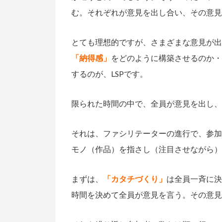
む。それぞれが意見を出し合い、その意見
とても理想的ですが、さまざまな意見が出
「納得感」
をどのように構築させるのか・
するのが、LSPです。
限られた時間の中で、全員が意見を出し、
それは、ファシリテーターの進行で、参加
モノ（作品）を指さし（注目させながら）
まずは、
「カタチづくり」
は全員一斉に決
時間を決めて全員が意見を言う。その意見