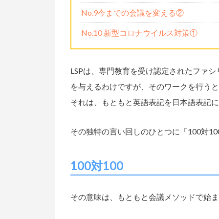
No.9今までの会議を変える②
No.10 新型コロナウイルス対策①
LSPは、専門教育を受け認定されたファ
を与えるわけですが、そのワークを行うと
それは、もともと英語表記を日本語表記に
その独特の言い回しのひとつに「100対1
100対100
その意味は、もともと会議メソッドで始まっ