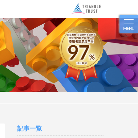
MENU
記事一覧