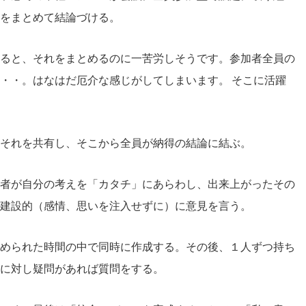
をまとめて結論づける。
ると、それをまとめるのに一苦労しそうです。参加者全員の
・・。はなはだ厄介な感じがしてしまいます。 そこに活躍
それを共有し、そこから全員が納得の結論に結ぶ。
者が自分の考えを「カタチ」にあらわし、出来上がったその
建設的（感情、思いを注入せずに）に意見を言う。
められた時間の中で同時に作成する。その後、１人ずつ持ち
に対し疑問があれば質問をする。