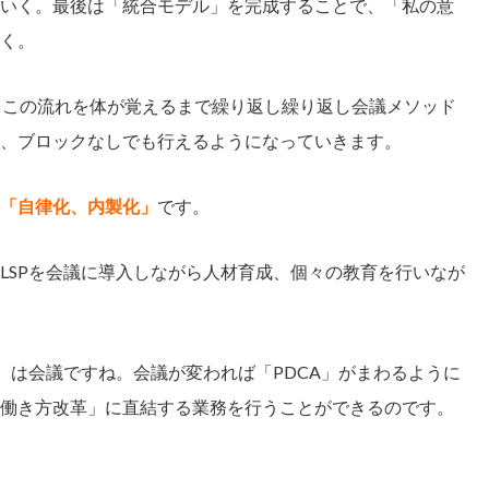
いく。最後は「統合モデル」を完成することで、「私の意
く。
。この流れを体が覚えるまで繰り返し繰り返し会議メソッド
、ブロックなしでも行えるようになっていきます。
「自律化、内製化」
です。
LSPを会議に導入しながら人材育成、個々の教育を行いなが
）は会議ですね。会議が変われば「PDCA」がまわるように
働き方改革」に直結する業務を行うことができるのです。