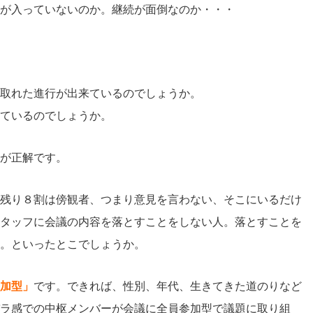
が入っていないのか。継続が面倒なのか・・・
取れた進行が出来ているのでしょうか。
ているのでしょうか。
が正解です。
残り８割は傍観者、つまり意見を言わない、そこにいるだけ
タッフに会議の内容を落とすことをしない人。落とすことを
。といったとこでしょうか。
加型」
です。できれば、性別、年代、生きてきた道のりなど
ラ感での中枢メンバーが会議に全員参加型で議題に取り組