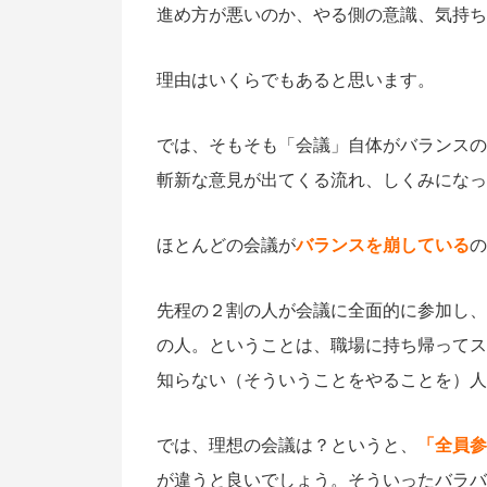
進め方が悪いのか、やる側の意識、気持ち
理由はいくらでもあると思います。
では、そもそも「会議」自体がバランスの
斬新な意見が出てくる流れ、しくみになっ
ほとんどの会議が
バランスを崩している
の
先程の２割の人が会議に全面的に参加し、
の人。ということは、職場に持ち帰ってス
知らない（そういうことをやることを）人
では、理想の会議は？というと、
「全員参
が違うと良いでしょう。そういったバラバ