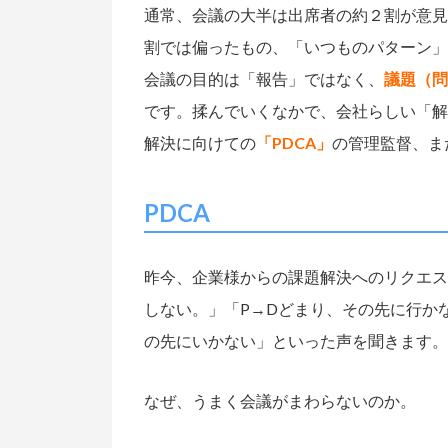
通常、会議の大半は出席者の約２割が意見
割では偏ったもの、「いつものパターン」
会議の目的は「報告」ではなく、
議題（問
です。揉んでいくなかで、会社らしい「解
解決に向けての
「PDCA」
の管理監督、ま
PDCA
昨今、企業様からの課題解決へのリクエスト
しない。」「P→Dどまり、その先に行か
の先にいかない」といった声を聞きます。
なぜ、うまく会議がまわらないのか。