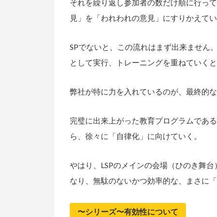
それを繰り返し参加者の数だけ順に行って
見」を「われわれの意見」にすりかえてい
SPでないと、この流れはまず出来ません
として実行、トレーニングを重ねていくと
弊社が特に力を入れているのが、最終的な
完璧に出来上がった教育プログラムである
ら、徐々に「自律化」に向けていく。
やはり、LSPのメインの会場（ひのき舞台
なり、無駄のないかつ効率的な、まさに「
〜シリーズ〜有効性について